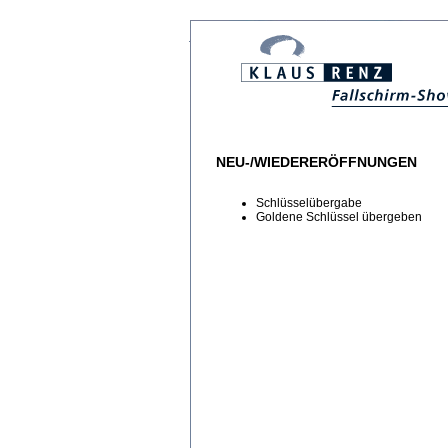
NEU-/WIEDERERÖFFNUNGEN
Schlüsselübergabe
Goldene Schlüssel übergeben